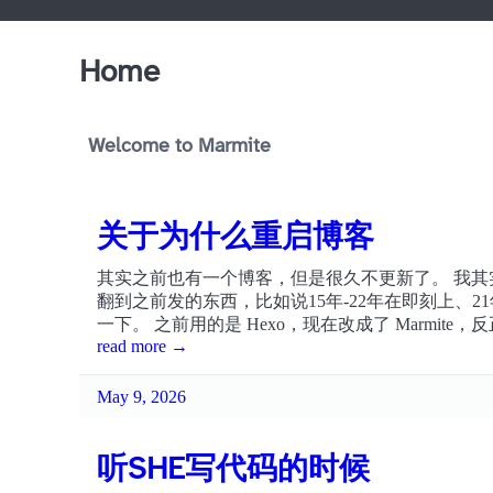
Home
Welcome to Marmite
关于为什么重启博客
其实之前也有一个博客，但是很久不更新了。 我
翻到之前发的东西，比如说15年-22年在即刻上、2
一下。 之前用的是 Hexo，现在改成了 Marmi
read more →
May 9, 2026
听SHE写代码的时候