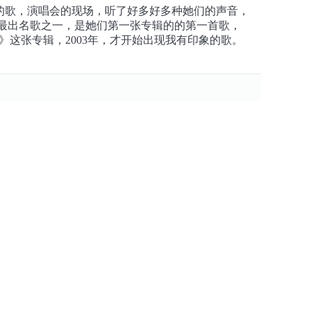
的歌，演唱会的现场，听了好多好多种她们的声音，
E最出名歌之一，是她们第一张专辑的的第一首歌，
ar》这张专辑，2003年，才开始出现我有印象的歌。