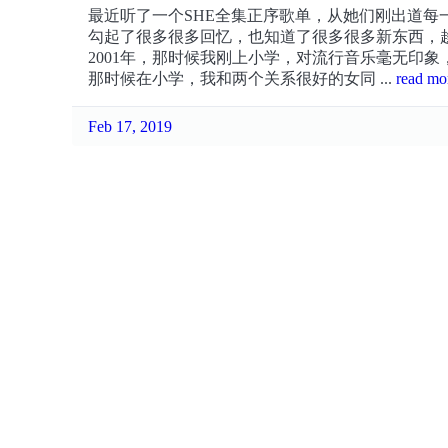
最近听了一个SHE全集正序歌单，从她们刚出道
勾起了很多很多回忆，也知道了很多很多新东西，趁
2001年，那时候我刚上小学，对流行音乐毫无印象，
那时候在小学，我和两个关系很好的女同 ...
read m
Feb 17, 2019